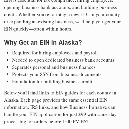
opening business bank accounts, and building business
credit. Whether you're forming a new LLC in your county
or expanding an existing business, we'll help you get your
EIN quickly—often within hours.
Why Get an EIN in Alaska?
Required for hiring employees and payroll
Needed to open dedicated business bank accounts
Separates personal and business finances
Protects your SSN from business documents
Foundation for building business credit
Below you'll find links to EIN guides for each county in
Alaska. Each page provides the same essential EIN
information, IRS links, and how Business Initiative can
handle your EIN application for just $99 with same-day
processing for orders before 1:00 PM EST.