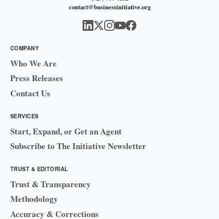
contact@businessinitiative.org
COMPANY
Who We Are
Press Releases
Contact Us
SERVICES
Start, Expand, or Get an Agent
Subscribe to The Initiative Newsletter
TRUST & EDITORIAL
Trust & Transparency
Methodology
Accuracy & Corrections