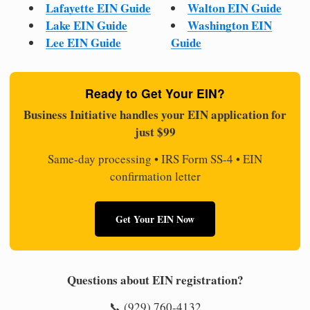
Lafayette EIN Guide
Walton EIN Guide
Lake EIN Guide
Washington EIN
Lee EIN Guide
Guide
Ready to Get Your EIN?
Business Initiative handles your EIN application for
just $99
Same-day processing • IRS Form SS-4 • EIN
confirmation letter
Get Your EIN Now
Questions about EIN registration?
📞 (929) 760-4132