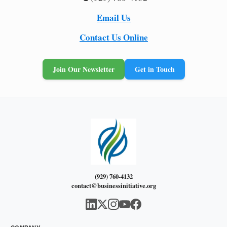
Email Us
Contact Us Online
Join Our Newsletter
Get in Touch
(929) 760-4132
contact@businessinitiative.org