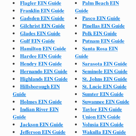
Flagler EIN Guide
Palm Beach EIN
Franklin EIN Guide
Guide
Gadsden EIN Guide
Pasco EIN Guide
Gilchrist EIN Guide
Pinellas EIN Guide
Glades EIN Guide
Polk EIN Guide
Gulf EIN Guide
Putnam EIN Guide
Hamilton EIN Guide
Santa Rosa EIN
Hardee EIN Guide
Guide
Hendry EIN Guide
Sarasota EIN Guide
Hernando EIN Guide
Seminole EIN Guide
Highlands EIN Guide
St. Johns EIN Guide
Hillsborough EIN
St. Lucie EIN Guide
Guide
Sumter EIN Guide
Holmes EIN Guide
Suwannee EIN Guide
Indian River EIN
Taylor EIN Guide
Guide
Union EIN Guide
Jackson EIN Guide
Volusia EIN Guide
Jefferson EIN Guide
Wakulla EIN Guide