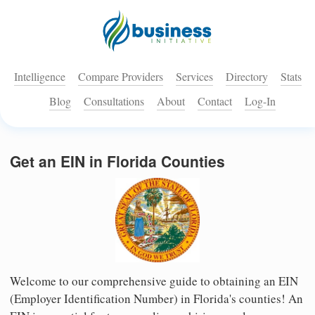
Intelligence
Compare Providers
Services
Directory
Stats
Blog
Consultations
About
Contact
Log-In
Get an EIN in Florida Counties
Welcome to our comprehensive guide to obtaining an EIN
(Employer Identification Number) in Florida's counties! An