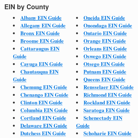
EIN by County
Albany EIN Guide
Oneida EIN Guide
Allegany EIN Guide
Onondaga EIN Guide
Bronx EIN Guide
Ontario EIN Guide
Broome EIN Guide
Orange EIN Guide
Cattaraugus EIN
Orleans EIN Guide
Guide
Oswego EIN Guide
Cayuga EIN Guide
Otsego EIN Guide
Chautauqua EIN
Putnam EIN Guide
Guide
Queens EIN Guide
Chemung EIN Guide
Rensselaer EIN Guide
Chenango EIN Guide
Richmond EIN Guide
Clinton EIN Guide
Rockland EIN Guide
Columbia EIN Guide
Saratoga EIN Guide
Cortland EIN Guide
Schenectady EIN
Delaware EIN Guide
Guide
Dutchess EIN Guide
Schoharie EIN Guide