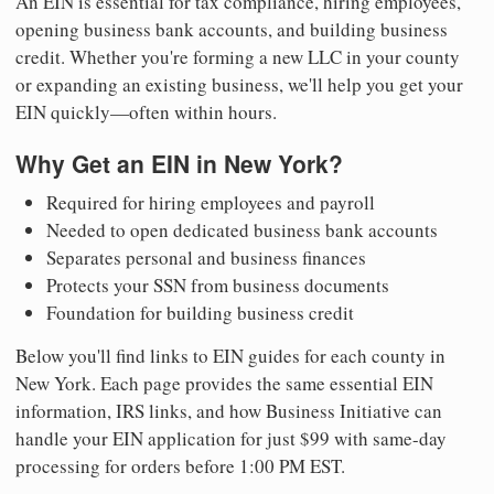
An EIN is essential for tax compliance, hiring employees,
opening business bank accounts, and building business
credit. Whether you're forming a new LLC in your county
or expanding an existing business, we'll help you get your
EIN quickly—often within hours.
Why Get an EIN in New York?
Required for hiring employees and payroll
Needed to open dedicated business bank accounts
Separates personal and business finances
Protects your SSN from business documents
Foundation for building business credit
Below you'll find links to EIN guides for each county in
New York. Each page provides the same essential EIN
information, IRS links, and how Business Initiative can
handle your EIN application for just $99 with same-day
processing for orders before 1:00 PM EST.